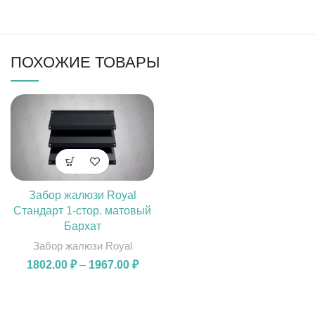
ПОХОЖИЕ ТОВАРЫ
Забор жалюзи Royal
Стандарт 1-стор. матовый
Бархат
Забор жалюзи Royal
1802.00
₽
–
1967.00
₽