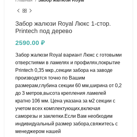
Забор жалюзи Royal Люкс 1-стор.
Printech под дерево
2590.00
₽
Забор жалюзи Royal вариант Люкс с готовыми
отверстиями в ламелях и профилях,покрытие
Printech 0,35 мкр.,секции забора на заводе
производятся точно по Вашим
размерам,глубина секции 60 мм,ширина от 0,2
до 3 метров,высота крепления ламелей
кратно 106 мм. Цена указана за м2 секции с
учетом всех комплектующих,включая
саморезы и заклепки.Если Вам необходим
индивидуальный размер забора,свяжитесь с
менеджером нашей