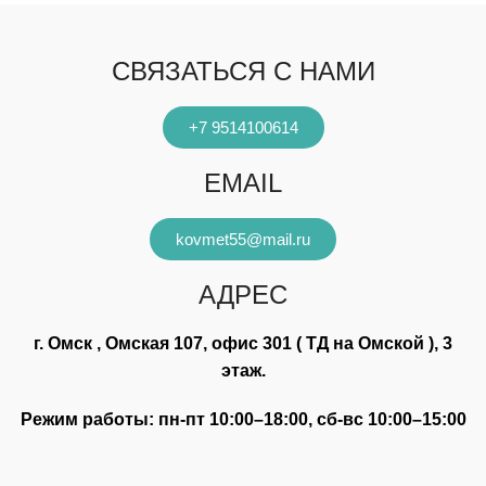
СВЯЗАТЬСЯ С НАМИ
+7 9514100614
EMAIL
kovmet55@mail.ru
АДРЕС
г. Омск , Омская 107, офис 301 ( ТД на Омской ), 3
этаж.
Режим работы: пн-пт 10:00–18:00, сб-вс 10:00–15:00