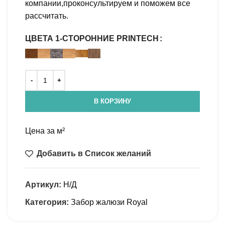
компании,проконсультируем и поможем все
рассчитать.
ЦВЕТА 1-СТОРОННИЕ PRINTECH
В КОРЗИНУ
Цена за м²
Добавить в Список желаний
Артикул:
Н/Д
Категория:
Забор жалюзи Royal