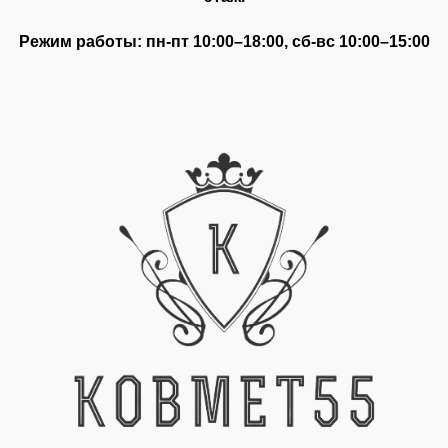
Режим работы: пн-пт 10:00–18:00, сб-вс 10:00–15:00