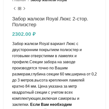
Забор жалюзи Royal Люкс 2-стор.
Полиэстер
2302.00
₽
Забор жалюзи Royal вариант Люкс с
двусторонним покрытием полиэстер и
готовыми отверстиями в ламелях и
профиле.Секции забора на заводе
производятся точно по Вашим
размерам,глубина секции 60 мм,ширина от 0,2
до 3 метров,высота крепления ламелей
кратно 84 мм. Цена указана за метр
квадратный секции с учетом всех
комплектующих,включая саморезы и
заклепки.
Если Вам необходим