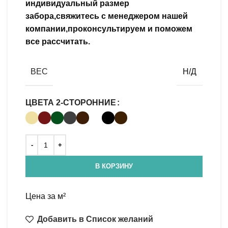
индивидуальный размер
забора,свяжитесь с менеджером нашей
компании,проконсультируем и поможем
все рассчитать.
ВЕС
Н/Д
ЦВЕТА 2-СТОРОННИЕ
В КОРЗИНУ
Цена за м²
Добавить в Список желаний