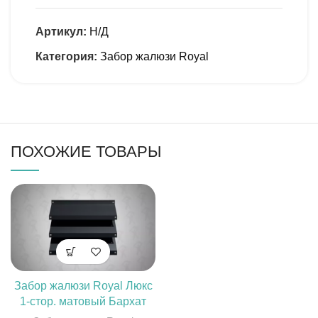
Артикул:
Н/Д
Категория:
Забор жалюзи Royal
ПОХОЖИЕ ТОВАРЫ
Забор жалюзи Royal Люкс
1-стор. матовый Бархат