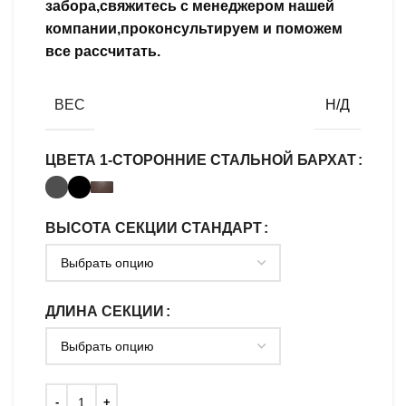
забора,свяжитесь с менеджером нашей
компании,проконсультируем и поможем
все рассчитать.
ВЕС
Н/Д
ЦВЕТА 1-СТОРОННИЕ СТАЛЬНОЙ БАРХАТ
ВЫСОТА СЕКЦИИ СТАНДАРТ
ДЛИНА СЕКЦИИ