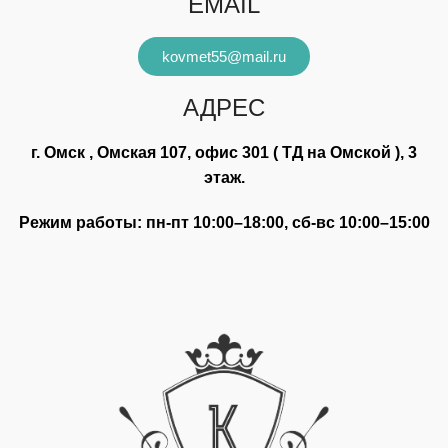
EMAIL
kovmet55@mail.ru
АДРЕС
г. Омск , Омская 107, офис 301 ( ТД на Омской ), 3
этаж.
Режим работы: пн-пт 10:00–18:00, сб-вс 10:00–15:00