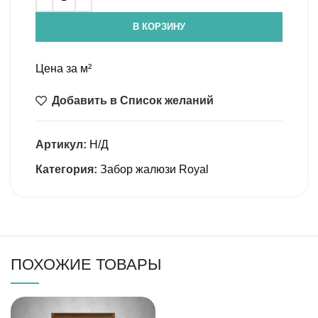
В КОРЗИНУ
Цена за м²
Добавить в Список желаний
Артикул:
Н/Д
Категория:
Забор жалюзи Royal
ПОХОЖИЕ ТОВАРЫ