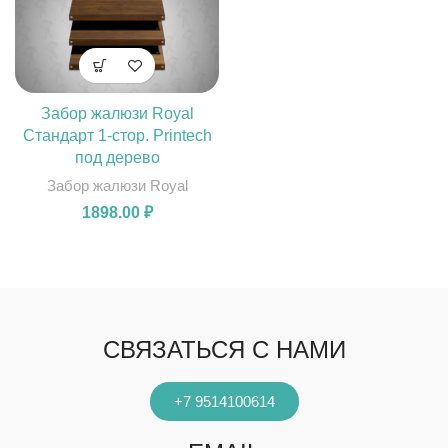
Забор жалюзи Royal
Стандарт 1-стор. Printech
под дерево
Забор жалюзи Royal
1898.00
₽
СВЯЗАТЬСЯ С НАМИ
+7 9514100614