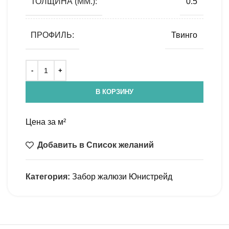
ТОЛЩИНА (ММ.):
0.5
ПРОФИЛЬ:
Твинго
В КОРЗИНУ
Цена за м²
Добавить в Список желаний
Категория:
Забор жалюзи Юнистрейд