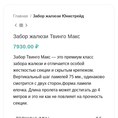
Главная
Забор жалюзи Юнистрейд
Забор жалюзи Твинго Макс
7930.00
₽
Забор Твинго Макс — это премиум класс
забора жалюзи и отличается особой
жесткостью секции и скрытым крепежом.
Вертикальный шаг ламелей 75 мм., одинаково
смотрится с двух сторон,форма ламели
елочка. Длина пролета может достигать до 4
метров и это ни как не повлияет на прочность
секции.