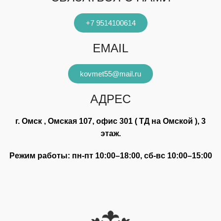
+7 9514100614
EMAIL
kovmet55@mail.ru
АДРЕС
г. Омск , Омская 107, офис 301 ( ТД на Омской ), 3
этаж.
Режим работы: пн-пт 10:00–18:00, сб-вс 10:00–15:00