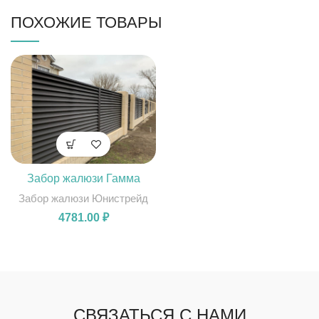
ПОХОЖИЕ ТОВАРЫ
Забор жалюзи Гамма
Забор жалюзи Юнистрейд
4781.00
₽
СВЯЗАТЬСЯ С НАМИ