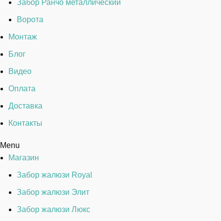
Забор Ранчо металлический
Ворота
Монтаж
Блог
Видео
Оплата
Доставка
Контакты
Menu
Магазин
Забор жалюзи Royal
Забор жалюзи Элит
Забор жалюзи Люкс