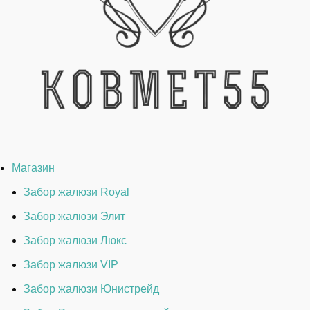
Магазин
Забор жалюзи Royal
Забор жалюзи Элит
Забор жалюзи Люкс
Забор жалюзи VIP
Забор жалюзи Юнистрейд