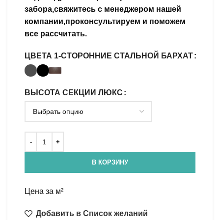
забора,свяжитесь с менеджером нашей
компании,проконсультируем и поможем
все рассчитать.
ЦВЕТА 1-СТОРОННИЕ СТАЛЬНОЙ БАРХАТ
ВЫСОТА СЕКЦИИ ЛЮКС
В КОРЗИНУ
Цена за м²
Добавить в Список желаний