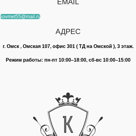
EMAIL
kovmet55@mail.ru
АДРЕС
г. Омск , Омская 107, офис 301 ( ТД на Омской ), 3 этаж.
Режим работы: пн-пт 10:00–18:00, сб-вс 10:00–15:00