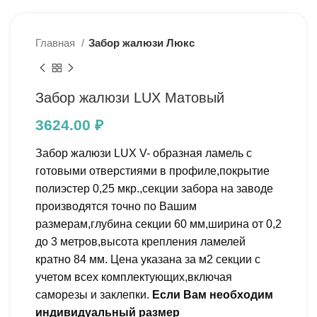
Главная
Забор жалюзи Люкс
Забор жалюзи LUX Матовый
3624.00
₽
Забор жалюзи LUX V- образная ламель с
готовыми отверстиями в профиле,покрытие
полиэстер 0,25 мкр.,секции забора на заводе
производятся точно по Вашим
размерам,глубина секции 60 мм,ширина от 0,2
до 3 метров,высота крепления ламелей
кратно 84 мм. Цена указана за м2 секции с
учетом всех комплектующих,включая
саморезы и заклепки.
Если Вам необходим
индивидуальный размер